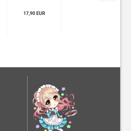
17,90 EUR