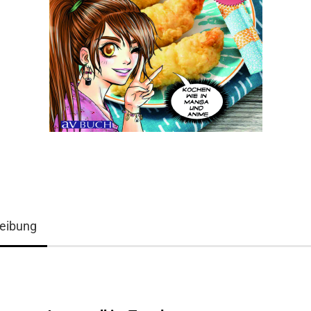
eibung