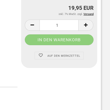
19,95 EUR
inkl. 7% MwSt. zzgl.
Versand
AUF DEN MERKZETTEL