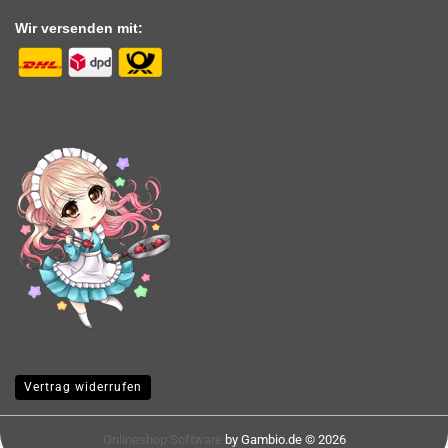
Wir versenden mit:
Vertrag widerrufen
Onlineshop Software
by Gambio.de © 2026