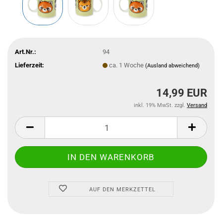
Art.Nr.:
94
Lieferzeit:
ca. 1 Woche
(Ausland abweichend)
14,99 EUR
inkl. 19% MwSt. zzgl.
Versand
AUF DEN MERKZETTEL