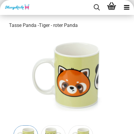
Tasse Panda -Tiger - roter Panda