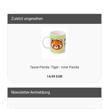
Zuletzt angesehen
Tasse Panda -Tiger - roter Panda
14,99 EUR
Newsletter-Anmeldung