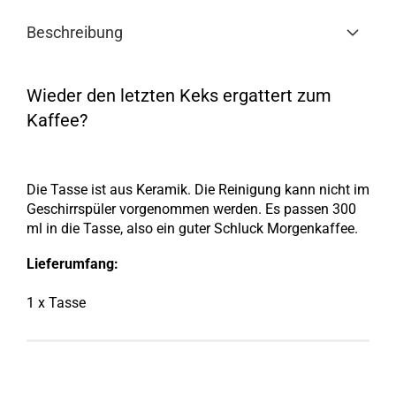
Beschreibung
Wieder den letzten Keks ergattert zum
Kaffee?
Die Tasse ist aus Keramik. Die Reinigung kann nicht im
Geschirrspüler vorgenommen werden. Es passen 300
ml in die Tasse, also ein guter Schluck Morgenkaffee.
Lieferumfang:
1 x Tasse