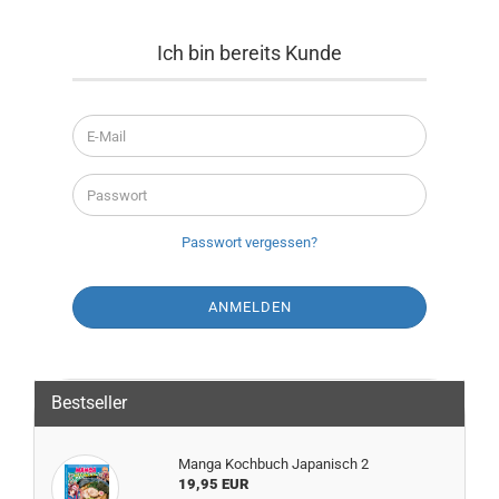
Ich bin bereits Kunde
E-Mail
Passwort
Passwort vergessen?
Bestseller
Manga Kochbuch Japanisch 2
19,95 EUR