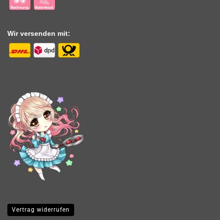
Wir versenden mit:
Vertrag widerrufen