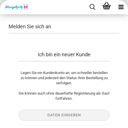
Melden Sie sich an
Ich bin ein neuer Kunde
Legen Sie ein Kundenkonto an, um schneller bestellen
zu können und jederzeit den Status Ihrer Bestellung zu
verfolgen.
Sie können auch ohne dauerhafte Registrierung als Gast
fortfahren.
DATEN EINGEBEN