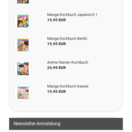
Manga Kochbuch Japanisch 1
19,95 EUR
Manga Kochbuch Bentô
19,95 EUR
Anime Ramen Kochbuch
24,99 EUR
Manga Kochbuch Kawaii
19,95 EUR
Newsletter-Anmeldung